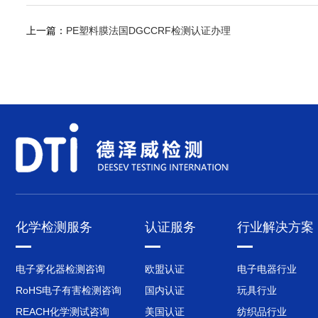
上一篇：
PE塑料膜法国DGCCRF检测认证办理
化学检测服务
认证服务
行业解决方案
电子雾化器检测咨询
欧盟认证
电子电器行业
RoHS电子有害检测咨询
国内认证
玩具行业
REACH化学测试咨询
美国认证
纺织品行业