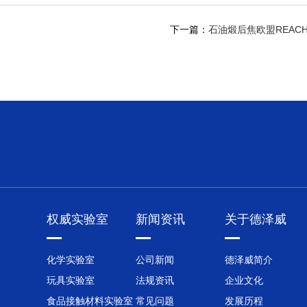
下一篇：
石油煅后焦欧盟REAC
权威实验室
新闻资讯
关于德泽威
化学实验室
公司新闻
德泽威简介
玩具实验室
法规资讯
企业文化
食品接触材料实验室
常见问题
发展历程