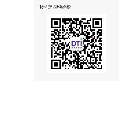
扬科技园B座9楼