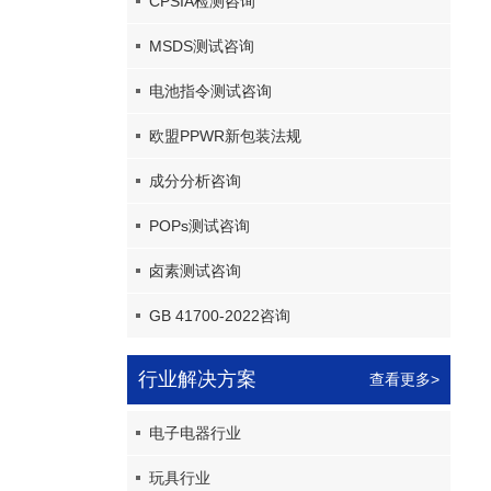
CPSIA检测咨询
MSDS测试咨询
电池指令测试咨询
欧盟PPWR新包装法规
成分分析咨询
POPs测试咨询
卤素测试咨询
GB 41700-2022咨询
行业解决方案
查看更多>
电子电器行业
玩具行业