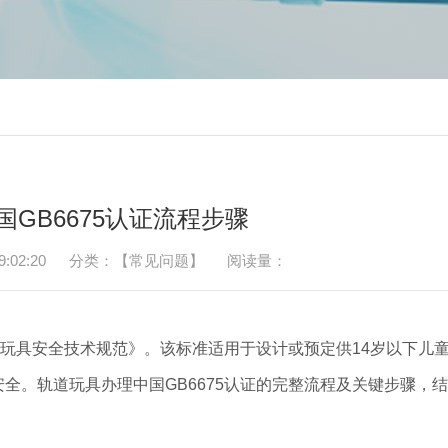
GB6675认证流程步骤
:02:20
分类：【常见问题】
阅读量：
玩具安全技术规范》。该标准适用于设计或预定供14岁以下儿
全。轨道玩具办理中国GB6675认证的完整流程及关键步骤，