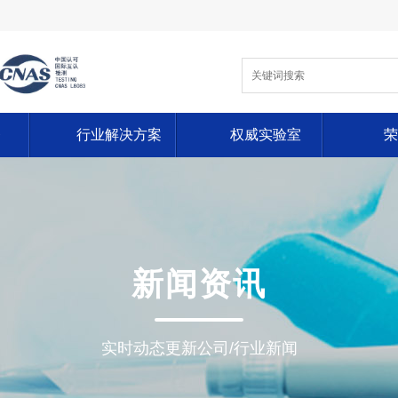
务
行业解决方案
权威实验室
荣
新闻资讯
实时动态更新公司/行业新闻