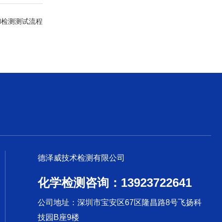
H检测测试流程
德泽威技术检测有限公司
化学检测咨询：13923722641
公司地址：深圳市宝安区67区隆昌路8号飞扬科
技园B座9楼