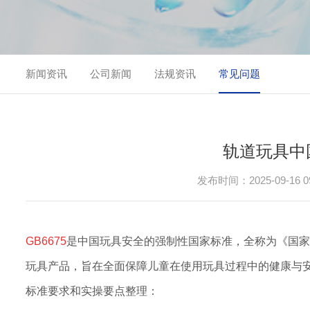
新闻资讯
公司新闻
法规资讯
常见问题
轨道玩具中国
发布时间：2025-09-16 09
GB6675
是中国玩具安全的强制性国家标准，全称为《国家
玩具产品，旨在全面保障儿童在使用玩具过程中的健康与安
标准要求和实操要点整理：