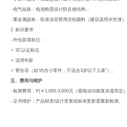
- 电气短路：电池舱需设计防反接结构；
- 重金属超标：轨道涂层禁用含铅颜料（建议选用水性漆）
2. 标识要求
- 外包装需标注：
✓ 3C认证标志
✓ 适用年龄
✓ 警告语（如“内含小零件，不适合3岁以下儿童”）。
五、费用与维护
- 检测费用：约￥1,000-3,000元（视电动功能复杂度而定
- 证书维护：产品材质/设计变更或标准更新需重新检测。