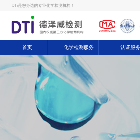
DTi是您身边的专业化学检测机构！
首页
化学检测服务
认证服