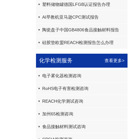
塑料储物罐德国LFGB认证报告办理
AI早教机亚马逊CPC测试报告
陶瓷盘子中国GB4806食品接触材料报告
硅胶垫欧盟REACH检测报告怎么办理
化学检测服务
查看更多>
电子雾化器检测咨询
RoHS电子有害检测咨询
REACH化学测试咨询
加州65检测咨询
食品接触材料测试咨询