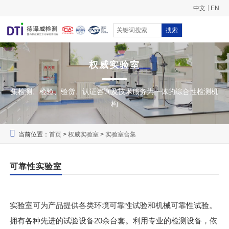
中文
EN
搜索
权威实验室
集检测、检验、验货、认证咨询及技术服务为一体的综合性检测机
构
当前位置：
首页
>
权威实验室
>
实验室合集
可靠性实验室
实验室可为产品提供各类环境可靠性试验和机械可靠性试验。
拥有各种先进的试验设备20余台套。利用专业的检测设备，依