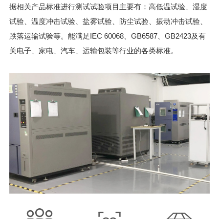
据相关产品标准进行测试试验项目主要有：高低温试验、湿度
试验、温度冲击试验、盐雾试验、防尘试验、振动冲击试验、
跌落运输试验等。能满足IEC 60068、GB6587、GB2423及有
关电子、家电、汽车、运输包装等行业的各类标准。