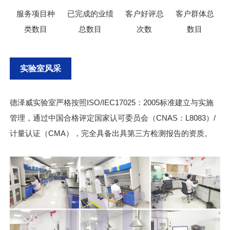
服务项目种
已完成的业绩
客户好评总
客户群体总
类数目
总数目
次数
数目
实验室风采
德泽威实验室严格按照ISO/IEC17025：2005标准建立与实施
管理，通过中国合格评定国家认可委员会（CNAS：L8083）/
计量认证（CMA），完全具备出具第三方检测报告的资质。