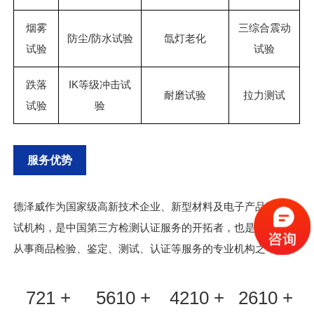
烟雾
三综合震动
防尘/防水试验
氙灯老化
试验
试验
跌落
IK等级冲击试
耐磨试验
拉力测试
试验
验
服务优势
德泽威作为国家级高新技术企业、新型材料及电子产品综合测
试机构，是中国第三方检测认证服务的开拓者，也是国内最早
从事商品检验、鉴定、测试、认证等服务的专业机构之一。
721 +
5610 +
4210 +
2610 +