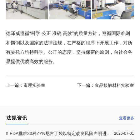
德泽威遵循“科学 公正 准确 高效”的质量方针，遵循国际准则
和惯例以及国家的法律法规，在严格的程序下开展工作，对所
有委托方均持科学、公正的态度，坚持保密的原则，向社会各
界提供优质高效的服务。
上一篇：
毒理实验室
下一篇：
食品接触材料实验室
法规资讯
查看更多
FDA批准20种ZYN尼古丁袋以特定改良风险声明进行销售
2026-07-01