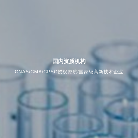
国内资质机构
CNAS/CMA/CPSC授权资质/国家级高新技术企业