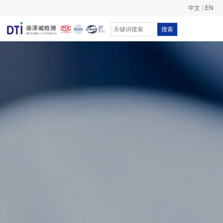
中文
EN
搜索