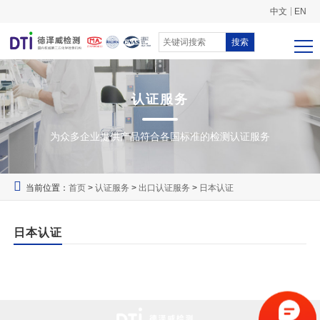
中文
EN
搜索
认证服务
为众多企业提供产品符合各国标准的检测认证服务
当前位置：
首页
>
认证服务
>
出口认证服务
>
日本认证
日本认证