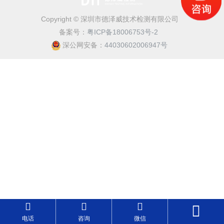
Copyright © 深圳市德泽威技术检测有限公司
备案号：
粤ICP备18006753号-2
深公网安备：
44030602006947号
电话
咨询
微信