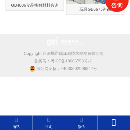
GB4806食品接触材料咨询
玩具GB6675咨询
Copyright © 深圳市德泽威技术检测有限公司
备案号：
粤ICP备18006753号-2
深公网安备：
44030602006947号
电话
咨询
微信