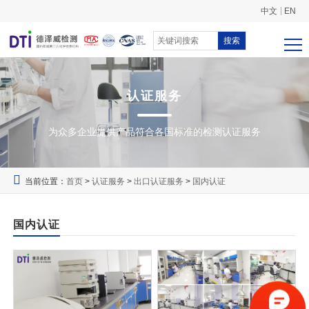
中文
EN
搜索
认证服务
为众多企业提供产品符合各国标准的检测认证服务
当前位置：
首页
>
认证服务
>
出口认证服务
>
国内认证
国内认证