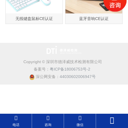
无线键盘鼠标CE认证
蓝牙音响CE认证
Copyright © 深圳市德泽威技术检测有限公司
备案号：
粤ICP备18006753号-2
深公网安备：
44030602006947号
电话
咨询
微信