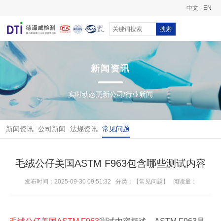
中文
EN
搜索
新闻资讯
实时动态更新公司/行业新闻
新闻资讯
公司新闻
法规资讯
常见问题
毛绒公仔美国ASTM F963包含哪些测试内容
发布时间：2025-09-30 09:51:32
分类：【常见问题】
阅读量：