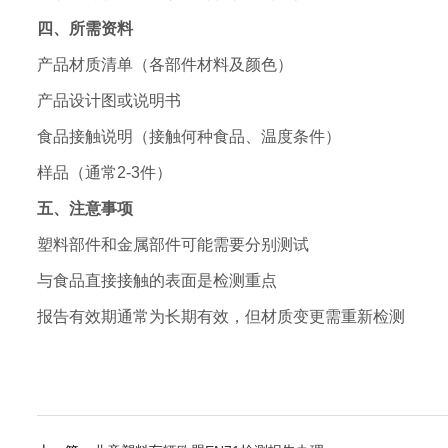
四、所需资料
产品材质清单（各部件材料及颜色）
产品设计图或说明书
食品接触说明（接触何种食品、温度条件）
样品（通常2-3件）
五、注意事项
塑料部件和金属部件可能需要分别测试
与食品直接接触的表面是检测重点
报告有效期通常为长期有效，但材质变更需重新检测