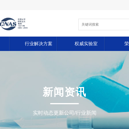
务
行业解决方案
权威实验室
荣
新闻资讯
实时动态更新公司/行业新闻