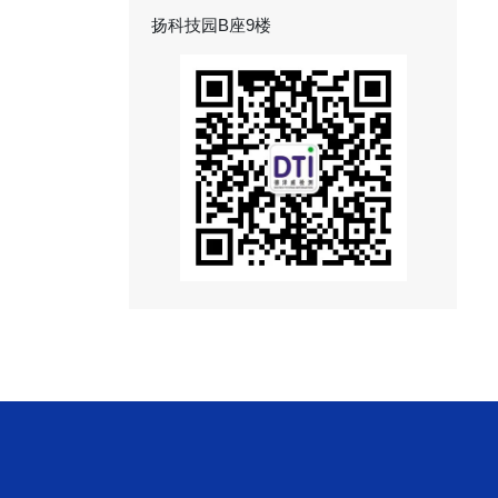
扬科技园B座9楼