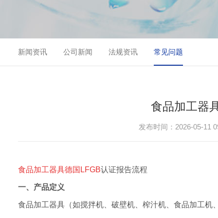
新闻资讯
公司新闻
法规资讯
常见问题
食品加工器具
发布时间：2026-05-11 09
食品加工器具德国LFGB
认证报告流程
一、产品定义
食品加工器具（如搅拌机、破壁机、榨汁机、食品加工机、