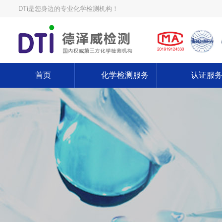
DTi是您身边的专业化学检测机构！
首页
化学检测服务
认证服