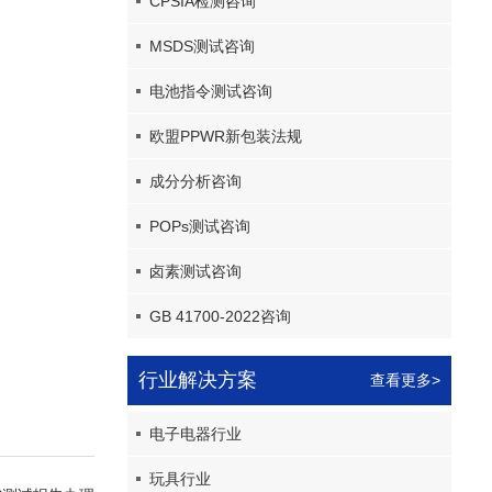
CPSIA检测咨询
MSDS测试咨询
电池指令测试咨询
欧盟PPWR新包装法规
成分分析咨询
POPs测试咨询
卤素测试咨询
GB 41700-2022咨询
行业解决方案
查看更多>
电子电器行业
玩具行业