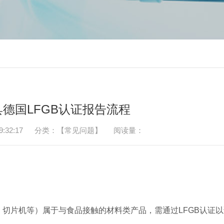
德国LFGB认证报告流程
:32:17
分类：【常见问题】
阅读量：
切片机等）属于与食品接触的材料类产品，需通过LFGB认证