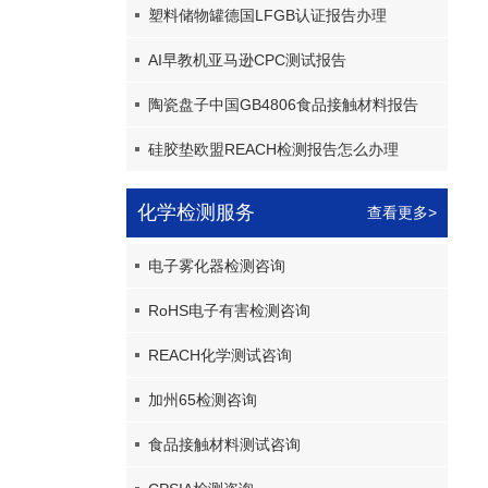
塑料储物罐德国LFGB认证报告办理
AI早教机亚马逊CPC测试报告
陶瓷盘子中国GB4806食品接触材料报告
硅胶垫欧盟REACH检测报告怎么办理
化学检测服务
查看更多>
电子雾化器检测咨询
RoHS电子有害检测咨询
REACH化学测试咨询
加州65检测咨询
食品接触材料测试咨询