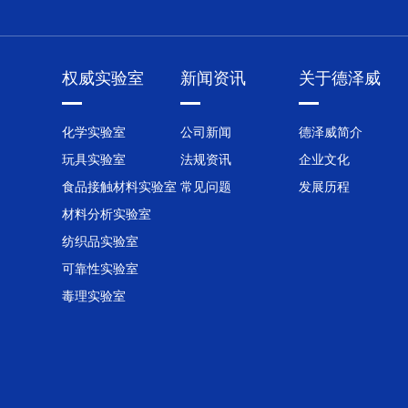
权威实验室
新闻资讯
关于德泽威
化学实验室
公司新闻
德泽威简介
玩具实验室
法规资讯
企业文化
食品接触材料实验室
常见问题
发展历程
材料分析实验室
纺织品实验室
可靠性实验室
毒理实验室